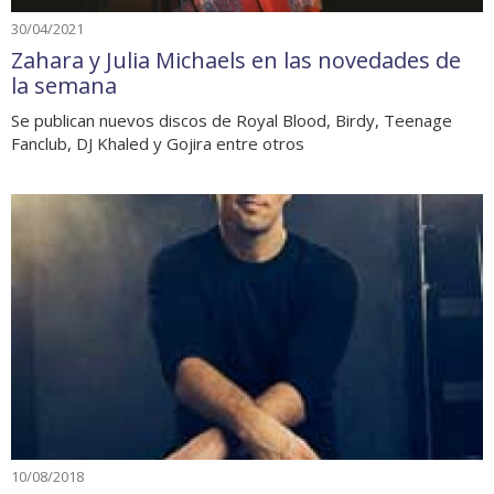
30/04/2021
Zahara y Julia Michaels en las novedades de
la semana
Se publican nuevos discos de Royal Blood, Birdy, Teenage
Fanclub, DJ Khaled y Gojira entre otros
10/08/2018