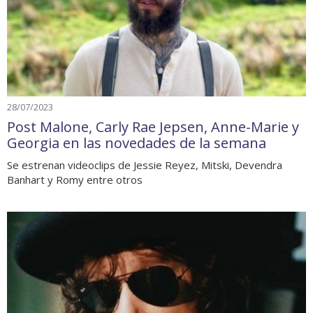
28/07/2023
Post Malone, Carly Rae Jepsen, Anne-Marie y
Georgia en las novedades de la semana
Se estrenan videoclips de Jessie Reyez, Mitski, Devendra
Banhart y Romy entre otros