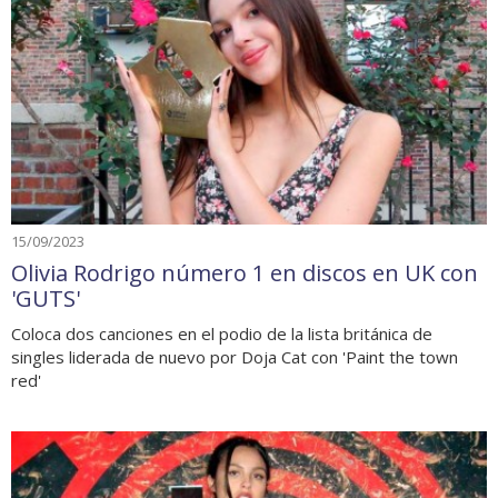
15/09/2023
Olivia Rodrigo número 1 en discos en UK con
'GUTS'
Coloca dos canciones en el podio de la lista británica de
singles liderada de nuevo por Doja Cat con 'Paint the town
red'