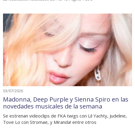
03/07/2026
Madonna, Deep Purple y Sienna Spiro en las
novedades musicales de la semana
Se estrenan videoclips de FKA twigs con Lil Yachty, Judeline,
Tove Lo con Stromae, y Miranda! entre otros