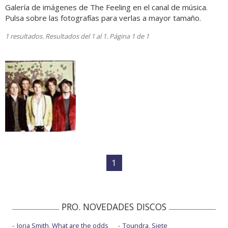
Galería de imágenes de The Feeling en el canal de música.
Pulsa sobre las fotografías para verlas a mayor tamaño.
1 resultados. Resultados del 1 al 1. Página 1 de 1
1
PRO. NOVEDADES DISCOS
Jorja Smith, What are the odds
Toundra, Siete