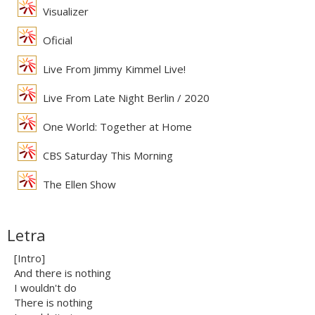
Visualizer
Oficial
Live From Jimmy Kimmel Live!
Live From Late Night Berlin / 2020
One World: Together at Home
CBS Saturday This Morning
The Ellen Show
Letra
[Intro]
And there is nothing
I wouldn't do
There is nothing