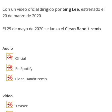
Con un vídeo oficial dirigido por
Sing Lee
, estrenado el
20 de marzo de 2020.
El 29 de mayo de 2020 se lanza el
Clean Bandit remix
.
Audio
Oficial
En Spotify
Clean Bandit remix
Vídeo
Teaser