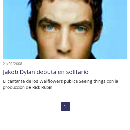
21/02/2008
Jakob Dylan debuta en solitario
El cantante de los Wallflowers publica Seeing things con la
producción de Rick Rubin
1