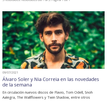
09/07/2021
Álvaro Soler y Nia Correia en las novedades
de la semana
En circulación nuevos discos de Flavio, Tom Odell, Snoh
Aalegra, The Wallflowers y Twin Shadow, entre otros