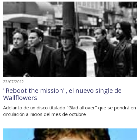
23/07/2012
"Reboot the mission", el nuevo single de
Wallflowers
Adelanto de un disco titulado "Glad all over" que se pondrá en
circulación a inicios del mes de octubre