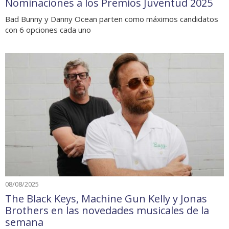
Nominaciones a los Premios Juventud 2025
Bad Bunny y Danny Ocean parten como máximos candidatos
con 6 opciones cada uno
08/08/2025
The Black Keys, Machine Gun Kelly y Jonas
Brothers en las novedades musicales de la
semana