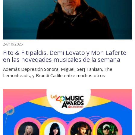
24/10/2025
Fito & Fitipaldis, Demi Lovato y Mon Laferte
en las novedades musicales de la semana
Además Depresión Sonora, Miguel, Serj Tankian, The
Lemonheads, y Brandi Carlile entre muchos otros