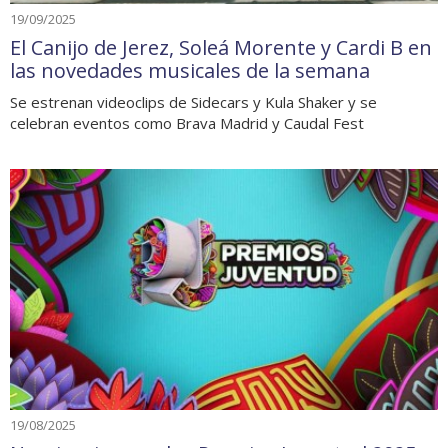
19/09/2025
El Canijo de Jerez, Soleá Morente y Cardi B en
las novedades musicales de la semana
Se estrenan videoclips de Sidecars y Kula Shaker y se
celebran eventos como Brava Madrid y Caudal Fest
19/08/2025