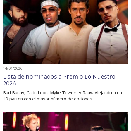
14/01/2026
Lista de nominados a Premio Lo Nuestro
2026
Bad Bunny, Carín León, Myke Towers y Rauw Alejandro con
10 parten con el mayor número de opciones