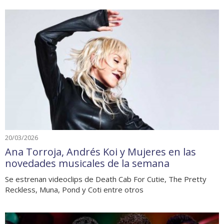
20/03/2026
Ana Torroja, Andrés Koi y Mujeres en las
novedades musicales de la semana
Se estrenan videoclips de Death Cab For Cutie, The Pretty
Reckless, Muna, Pond y Coti entre otros