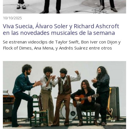
10/10/2025
Viva Suecia, Álvaro Soler y Richard Ashcroft
en las novedades musicales de la semana
Se estrenan videoclips de Taylor Swift, Bon Iver con Dijon y
Flock of Dimes, Ana Mena, y Andrés Suárez entre otros