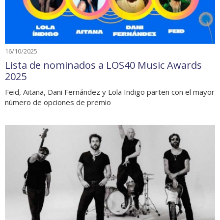
16/10/2025
Lista de nominados a LOS40 Music Awards
2025
Feid, Aitana, Dani Fernández y Lola Indigo parten con el mayor
número de opciones de premio