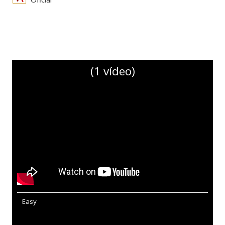
(1 vídeo)
Easy