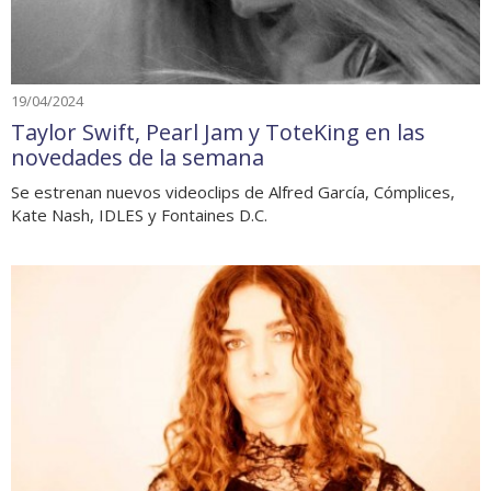
19/04/2024
Taylor Swift, Pearl Jam y ToteKing en las
novedades de la semana
Se estrenan nuevos videoclips de Alfred García, Cómplices,
Kate Nash, IDLES y Fontaines D.C.