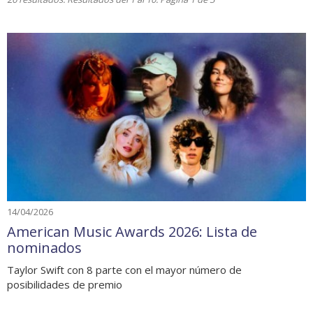
14/04/2026
American Music Awards 2026: Lista de
nominados
Taylor Swift con 8 parte con el mayor número de
posibilidades de premio