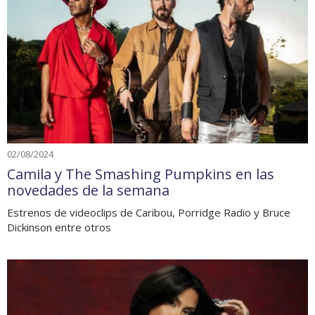
02/08/2024
Camila y The Smashing Pumpkins en las
novedades de la semana
Estrenos de videoclips de Caribou, Porridge Radio y Bruce
Dickinson entre otros