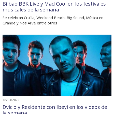
Bilbao BBK Live y Mad Cool en los festivales
musicales de la semana
Se celebran Cruïlla, Weekend Beach, Big Sound, Música en
Grande y Nos Alive entre otros
18/03/2022
Dvicio y Residente con Ibeyi en los videos de
la semana