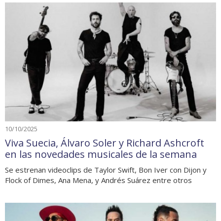
10/10/2025
Viva Suecia, Álvaro Soler y Richard Ashcroft
en las novedades musicales de la semana
Se estrenan videoclips de Taylor Swift, Bon Iver con Dijon y
Flock of Dimes, Ana Mena, y Andrés Suárez entre otros