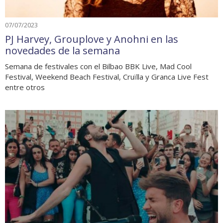
07/07/2023
PJ Harvey, Grouplove y Anohni en las
novedades de la semana
Semana de festivales con el Bilbao BBK Live, Mad Cool
Festival, Weekend Beach Festival, Cruïlla y Granca Live Fest
entre otros