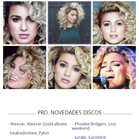
PRO. NOVEDADES DISCOS
Weezer, Weezer (Gold album)
Phoebe Bridgers, Lost
weekend
beabadoobee, Pylon
Jungle, Sunshine