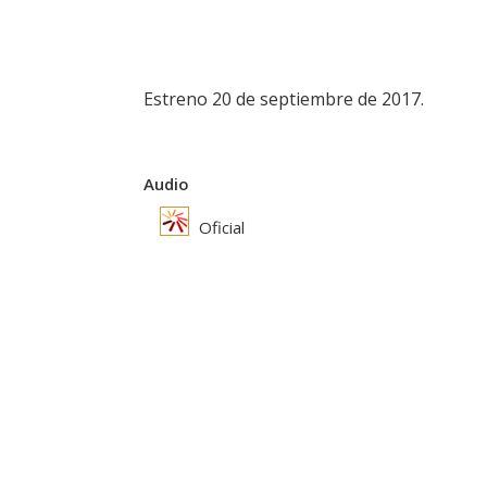
Estreno 20 de septiembre de 2017.
Audio
Oficial