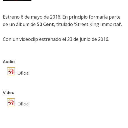
Estreno 6 de mayo de 2016. En principio formaría parte
de un álbum de
50 Cent
, titulado 'Street King Immortal'.
Con un videoclip estrenado el 23 de junio de 2016.
Audio
Oficial
Vídeo
Oficial