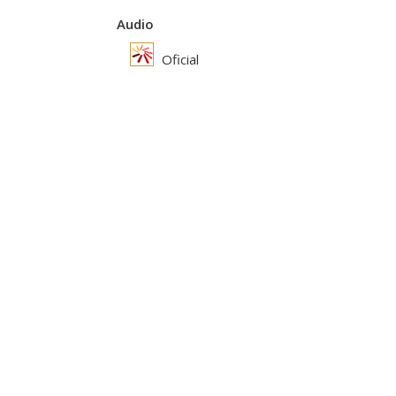
Audio
Oficial