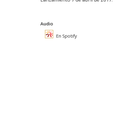
Audio
En Spotify