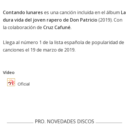
Contando lunares
es una canción incluida en el álbum
La
dura vida del joven rapero de Don Patricio
(2019). Con
la colaboración de
Cruz Cafuné
.
Llega al número 1 de la
lista española de popularidad de
canciones
el 19 de marzo de 2019.
Vídeo
Oficial
PRO. NOVEDADES DISCOS