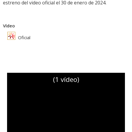
estreno del video oficial el 30 de enero de 2024.
Vídeo
Oficial
(1 vídeo)