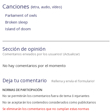
Canciones
(letra, audio, vídeo)
Parliament of owls
Broken sleep
Island of doom
Sección de opinión
Comentarios enviados por los usuarios!
(
Actualizar
)
No hay comentarios por el momento
Deja tu comentario
Rellena y envía el formulario!
NORMAS DE PARTICIPACIÓN
No se permitirán los comentarios fuera de tema ó injuriantes
No se aceptarán los contenidos considerados como publicitarios
Se eliminarán los comentarios que no cumplan estas normas