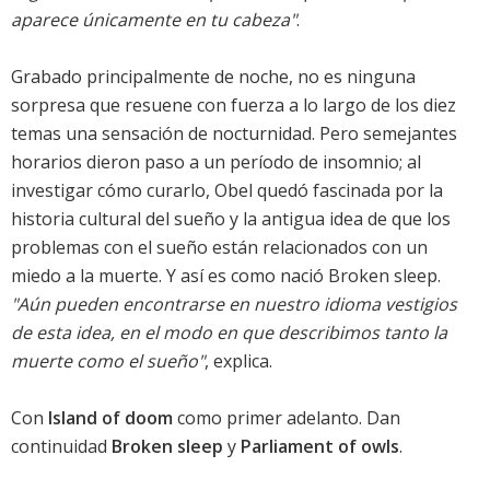
aparece únicamente en tu cabeza"
.
Grabado principalmente de noche, no es ninguna
sorpresa que resuene con fuerza a lo largo de los diez
temas una sensación de nocturnidad. Pero semejantes
horarios dieron paso a un período de insomnio; al
investigar cómo curarlo, Obel quedó fascinada por la
historia cultural del sueño y la antigua idea de que los
problemas con el sueño están relacionados con un
miedo a la muerte. Y así es como nació
Broken sleep
.
"Aún pueden encontrarse en nuestro idioma vestigios
de esta idea, en el modo en que describimos tanto la
muerte como el sueño"
, explica.
Con
Island of doom
como primer adelanto. Dan
continuidad
Broken sleep
y
Parliament of owls
.