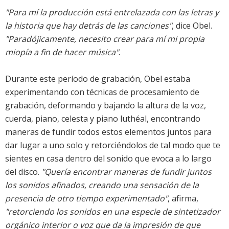
"Para mí la producción está entrelazada con las letras y
la historia que hay detrás de las canciones"
, dice Obel.
"Paradójicamente, necesito crear para mí mi propia
miopía a fin de hacer música"
.
Durante este período de grabación, Obel estaba
experimentando con técnicas de procesamiento de
grabación, deformando y bajando la altura de la voz,
cuerda, piano, celesta y piano luthéal, encontrando
maneras de fundir todos estos elementos juntos para
dar lugar a uno solo y retorciéndolos de tal modo que te
sientes en casa dentro del sonido que evoca a lo largo
del disco.
"Quería encontrar maneras de fundir juntos
los sonidos afinados, creando una sensación de la
presencia de otro tiempo experimentado"
, afirma,
"retorciendo los sonidos en una especie de sintetizador
orgánico interior o voz que da la impresión de que