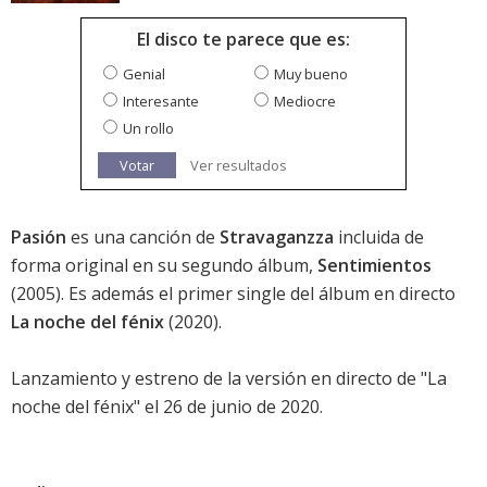
El disco te parece que es:
Genial
Muy bueno
Interesante
Mediocre
Un rollo
Votar
Ver resultados
Pasión
es una canción de
Stravaganzza
incluida de
forma original en su segundo álbum,
Sentimientos
(2005). Es además el primer single del álbum en directo
La noche del fénix
(2020).
Lanzamiento y estreno de la versión en directo de "La
noche del fénix" el 26 de junio de 2020.