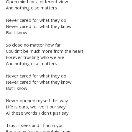
Open mind for a different view
And nothing else matters
Never cared for what they do
Never cared for what they know
But I know
So close no matter how far
Couldn’t be much more from the heart
Forever trusting who we are
And nothing else matters
Never cared for what they do
Never cared for what they know
But I know
Never opened myself this way
Life is ours, we live it our way
All these words I don’t just say
Trust I seek and I find in you
Every day for us something new