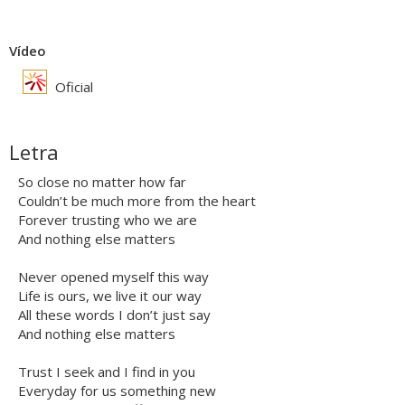
Vídeo
Oficial
Letra
So close no matter how far
Couldn’t be much more from the heart
Forever trusting who we are
And nothing else matters
Never opened myself this way
Life is ours, we live it our way
All these words I don’t just say
And nothing else matters
Trust I seek and I find in you
Everyday for us something new