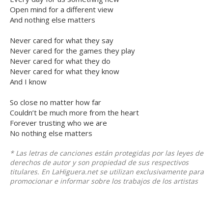
Open mind for a different view
And nothing else matters
Never cared for what they say
Never cared for the games they play
Never cared for what they do
Never cared for what they know
And I know
So close no matter how far
Couldn’t be much more from the heart
Forever trusting who we are
No nothing else matters
* Las letras de canciones están protegidas por las leyes de
derechos de autor y son propiedad de sus respectivos
titulares. En LaHiguera.net se utilizan exclusivamente para
promocionar e informar sobre los trabajos de los artistas