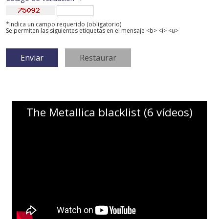
*Indica un campo requerido (obligatorio)
Se permiten las siguientes etiquetas en el mensaje <b> <i> <u>
The Metallica blacklist (6 vídeos)