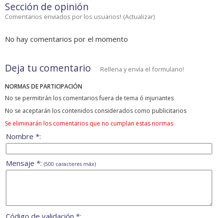
Sección de opinión
Comentarios enviados por los usuarios!
(
Actualizar
)
No hay comentarios por el momento
Deja tu comentario
Rellena y envía el formulario!
NORMAS DE PARTICIPACIÓN
No se permitirán los comentarios fuera de tema ó injuriantes
No se aceptarán los contenidos considerados como publicitarios
Se eliminarán los comentarios que no cumplan estas normas
Nombre *:
Mensaje *:
(500 caracteres máx)
Código de validación *: