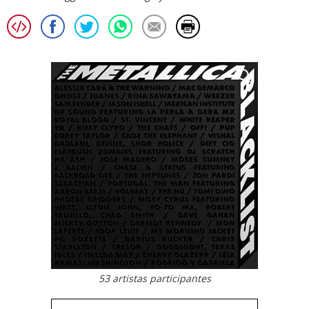
53 artistas participantes