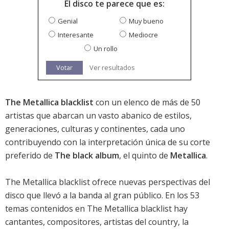
El disco te parece que es:
Genial
Muy bueno
Interesante
Mediocre
Un rollo
Votar
Ver resultados
The Metallica blacklist
con un elenco de más de 50
artistas que abarcan un vasto abanico de estilos,
generaciones, culturas y continentes, cada uno
contribuyendo con la interpretación única de su corte
preferido de
The black album
, el quinto de
Metallica
.
The Metallica blacklist ofrece nuevas perspectivas del
disco que llevó a la banda al gran público. En los 53
temas contenidos en The Metallica blacklist hay
cantantes, compositores, artistas del country, la