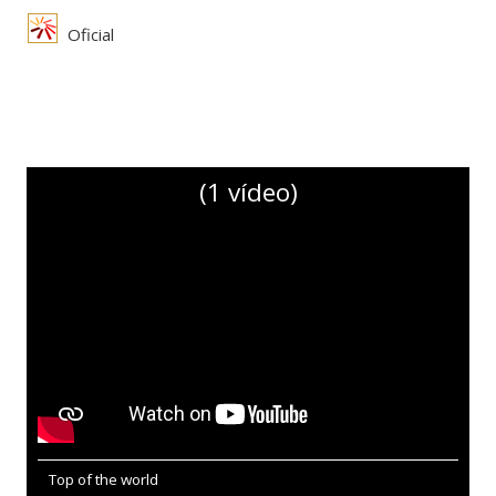
Oficial
(1 vídeo)
Top of the world