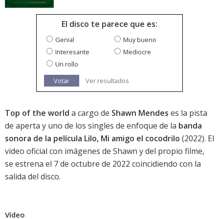
El disco te parece que es:
Genial
Muy bueno
Interesante
Mediocre
Un rollo
Votar
Ver resultados
Top of the world
a cargo de
Shawn Mendes
es la pista
de aperta y uno de los singles de enfoque de la
banda
sonora de la película Lilo, Mi amigo el cocodrilo
(2022). El
video oficial con imágenes de Shawn y del propio filme,
se estrena el 7 de octubre de 2022 coincidiendo con la
salida del disco.
Vídeo