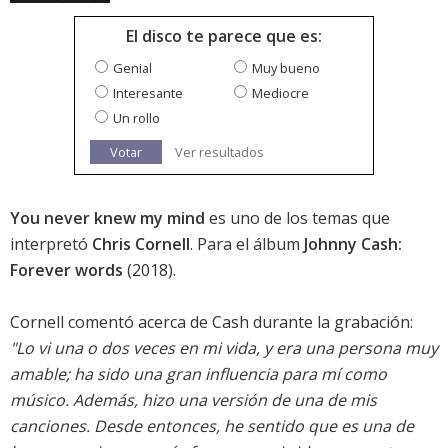
El disco te parece que es:
Genial
Muy bueno
Interesante
Mediocre
Un rollo
Votar
Ver resultados
You never knew my mind
es uno de los temas que
interpretó
Chris Cornell
. Para el álbum
Johnny Cash:
Forever words
(2018).
Cornell comentó acerca de Cash durante la grabación:
"Lo vi una o dos veces en mi vida, y era una persona muy
amable; ha sido una gran influencia para mí como
músico. Además, hizo una versión de una de mis
canciones. Desde entonces, he sentido que es una de