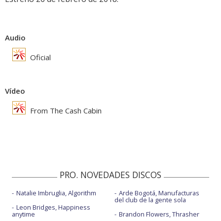
Audio
Oficial
Vídeo
From The Cash Cabin
PRO. NOVEDADES DISCOS
Natalie Imbruglia, Algorithm
Arde Bogotá, Manufacturas
del club de la gente sola
Leon Bridges, Happiness
anytime
Brandon Flowers, Thrasher