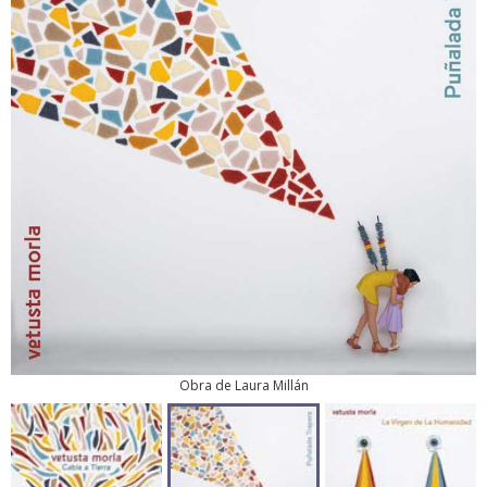
Obra de Laura Millán