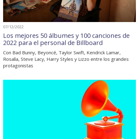
07/12/2022
Los mejores 50 álbumes y 100 canciones de
2022 para el personal de Billboard
Con Bad Bunny, Beyoncé, Taylor Swift, Kendrick Lamar,
Rosalía, Steve Lacy, Harry Styles y Lizzo entre los grandes
protagonistas