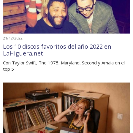
21/12/2022
Los 10 discos favoritos del año 2022 en
LaHiguera.net
Con Taylor Swift, The 1975, Maryland, Second y Amaia en el
top 5