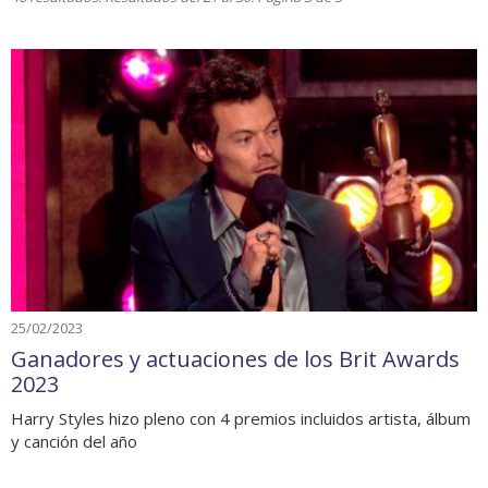
25/02/2023
Ganadores y actuaciones de los Brit Awards
2023
Harry Styles hizo pleno con 4 premios incluidos artista, álbum
y canción del año