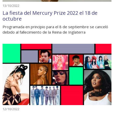
13/10/2022
La fiesta del Mercury Prize 2022 el 18 de
octubre
Programada en principio para el 8 de septiembre se canceló
debido al fallecimiento de la Reina de Inglaterra
12/10/2022