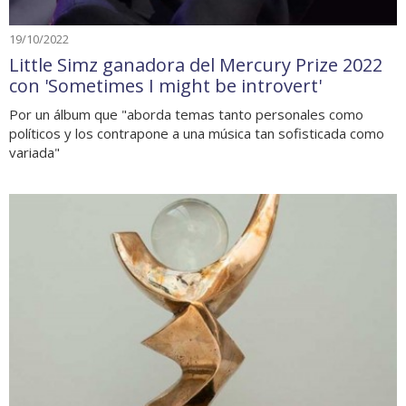
19/10/2022
Little Simz ganadora del Mercury Prize 2022
con 'Sometimes I might be introvert'
Por un álbum que "aborda temas tanto personales como
políticos y los contrapone a una música tan sofisticada como
variada"