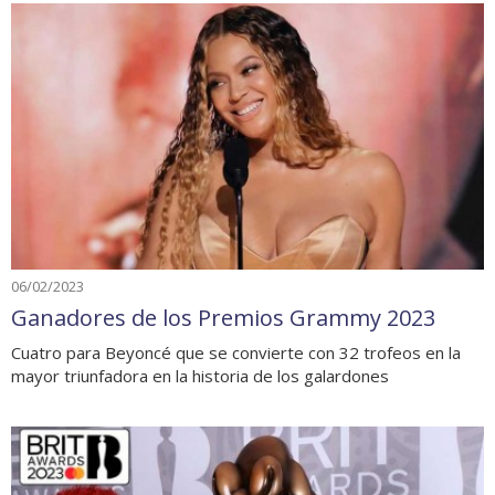
06/02/2023
Ganadores de los Premios Grammy 2023
Cuatro para Beyoncé que se convierte con 32 trofeos en la
mayor triunfadora en la historia de los galardones