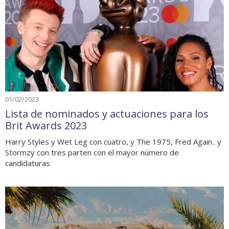
01/02/2023
Lista de nominados y actuaciones para los
Brit Awards 2023
Harry Styles y Wet Leg con cuatro, y The 1975, Fred Again.. y
Stormzy con tres parten con el mayor número de
candidaturas