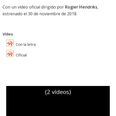
Con un vídeo oficial dirigido por
Rogier Hendriks
,
estrenado el 30 de noviembre de 2018.
Vídeo
Con la letra
Oficial
(2 vídeos)