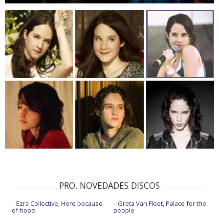
PRO. NOVEDADES DISCOS
Ezra Collective, Here because
Greta Van Fleet, Palace for the
of hope
people