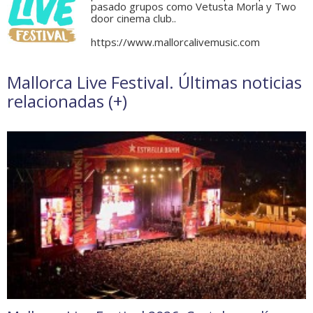
pasado grupos como Vetusta Morla y Two
door cinema club..
https://www.mallorcalivemusic.com
Mallorca Live Festival. Últimas noticias
relacionadas (
+
)