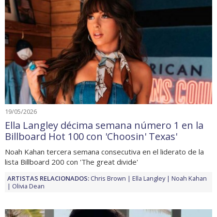
19/05/2026
Ella Langley décima semana número 1 en la
Billboard Hot 100 con 'Choosin' Texas'
Noah Kahan tercera semana consecutiva en el liderato de la
lista Billboard 200 con 'The great divide'
ARTISTAS RELACIONADOS:
Chris Brown
Ella Langley
Noah Kahan
Olivia Dean