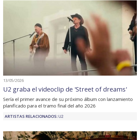
13/05/2026
U2 graba el videoclip de 'Street of dreams'
Sería el primer avance de su próximo álbum con lanzamiento
planificado para el tramo final del año 2026
ARTISTAS RELACIONADOS:
U2