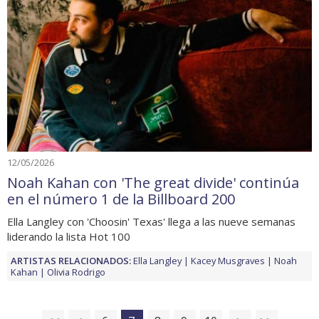
12/05/2026
Noah Kahan con 'The great divide' continúa
en el número 1 de la Billboard 200
Ella Langley con 'Choosin' Texas' llega a las nueve semanas
liderando la lista Hot 100
ARTISTAS RELACIONADOS:
Ella Langley
Kacey Musgraves
Noah
Kahan
Olivia Rodrigo