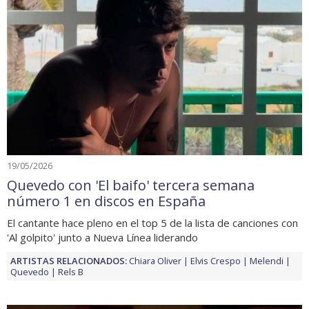
19/05/2026
Quevedo con 'El baifo' tercera semana
número 1 en discos en España
El cantante hace pleno en el top 5 de la lista de canciones con
'Al golpito' junto a Nueva Línea liderando
ARTISTAS RELACIONADOS:
Chiara Oliver
Elvis Crespo
Melendi
Quevedo
Rels B