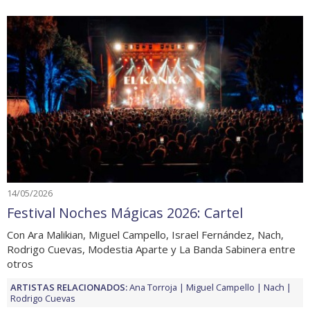
14/05/2026
Festival Noches Mágicas 2026: Cartel
Con Ara Malikian, Miguel Campello, Israel Fernández, Nach,
Rodrigo Cuevas, Modestia Aparte y La Banda Sabinera entre
otros
ARTISTAS RELACIONADOS:
Ana Torroja
Miguel Campello
Nach
Rodrigo Cuevas