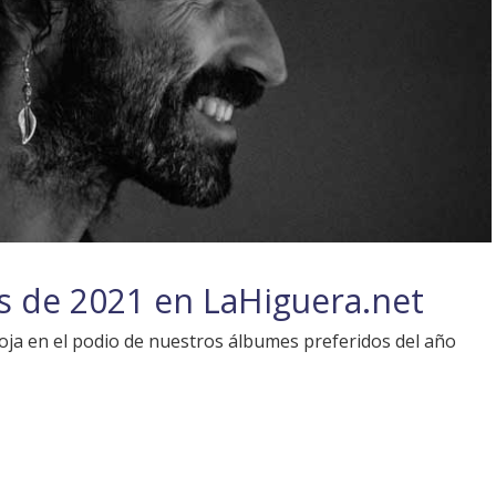
os de 2021 en LaHiguera.net
oja en el podio de nuestros álbumes preferidos del año