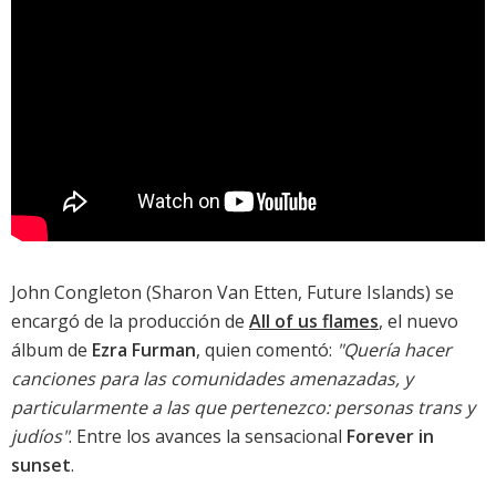
John Congleton (Sharon Van Etten, Future Islands) se
encargó de la producción de
All of us flames
, el nuevo
álbum de
Ezra Furman
, quien comentó:
"Quería hacer
canciones para las comunidades amenazadas, y
particularmente a las que pertenezco: personas trans y
judíos"
. Entre los avances la sensacional
Forever in
sunset
.