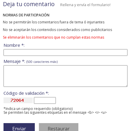
Deja tu comentario
Rellena y envía el formulario!
NORMAS DE PARTICIPACIÓN
No se permitirán los comentarios fuera de tema ó injuriantes
No se aceptarán los contenidos considerados como publicitarios
Se eliminarán los comentarios que no cumplan estas normas
Nombre *:
Mensaje *:
(500 caracteres máx)
Código de validación *:
*Indica un campo requerido (obligatorio)
Se permiten las siguientes etiquetas en el mensaje <b> <i> <u>