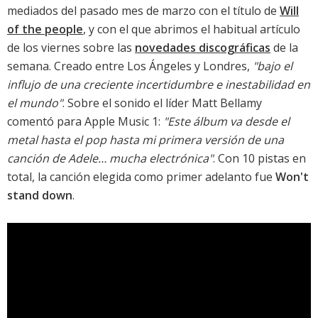
mediados del pasado mes de marzo con el título de
Will
of the people
, y con el que abrimos el habitual artículo
de los viernes sobre las
novedades discográficas
de la
semana. Creado entre Los Ángeles y Londres,
"bajo el
influjo de una creciente incertidumbre e inestabilidad en
el mundo"
. Sobre el sonido el líder Matt Bellamy
comentó para Apple Music 1:
"Este álbum va desde el
metal hasta el pop hasta mi primera versión de una
canción de Adele… mucha electrónica"
. Con 10 pistas en
total, la canción elegida como primer adelanto fue
Won't
stand down
.