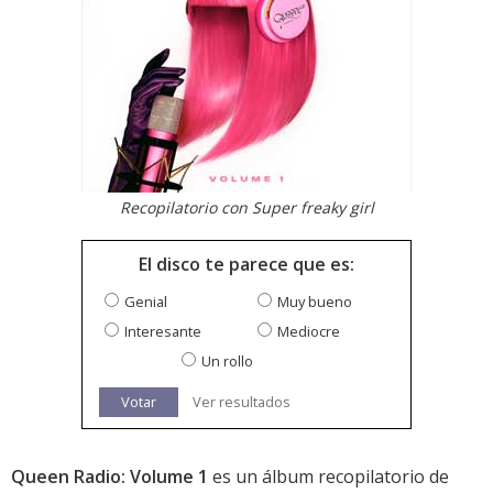
Recopilatorio con Super freaky girl
El disco te parece que es:
Genial
Muy bueno
Interesante
Mediocre
Un rollo
Votar
Ver resultados
Queen Radio: Volume 1
es un álbum recopilatorio de