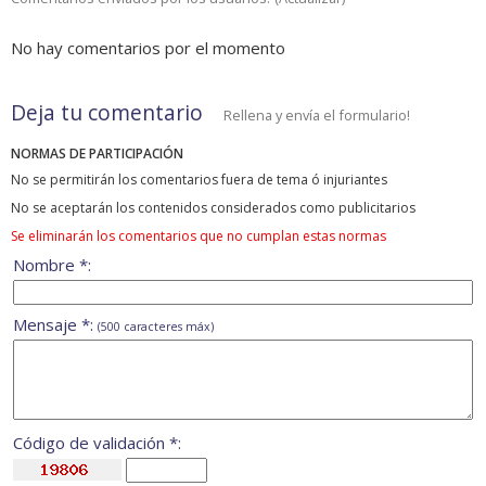
No hay comentarios por el momento
Deja tu comentario
Rellena y envía el formulario!
NORMAS DE PARTICIPACIÓN
No se permitirán los comentarios fuera de tema ó injuriantes
No se aceptarán los contenidos considerados como publicitarios
Se eliminarán los comentarios que no cumplan estas normas
Nombre *:
Mensaje *:
(500 caracteres máx)
Código de validación *: