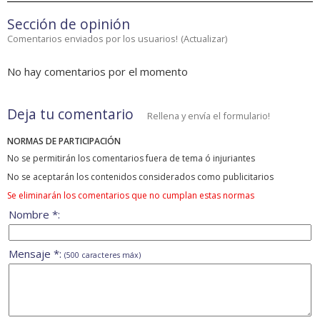
Sección de opinión
Comentarios enviados por los usuarios!
(
Actualizar
)
No hay comentarios por el momento
Deja tu comentario
Rellena y envía el formulario!
NORMAS DE PARTICIPACIÓN
No se permitirán los comentarios fuera de tema ó injuriantes
No se aceptarán los contenidos considerados como publicitarios
Se eliminarán los comentarios que no cumplan estas normas
Nombre *:
Mensaje *:
(500 caracteres máx)