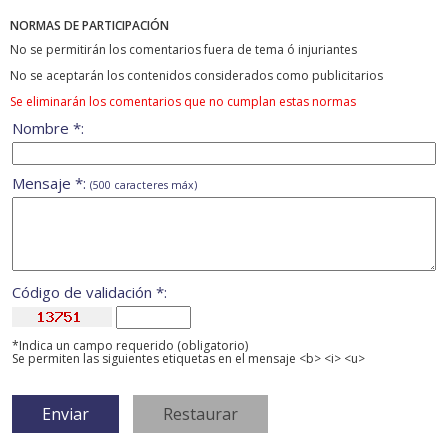
NORMAS DE PARTICIPACIÓN
No se permitirán los comentarios fuera de tema ó injuriantes
No se aceptarán los contenidos considerados como publicitarios
Se eliminarán los comentarios que no cumplan estas normas
Nombre *:
Mensaje *:
(500 caracteres máx)
Código de validación *:
*Indica un campo requerido (obligatorio)
Se permiten las siguientes etiquetas en el mensaje <b> <i> <u>