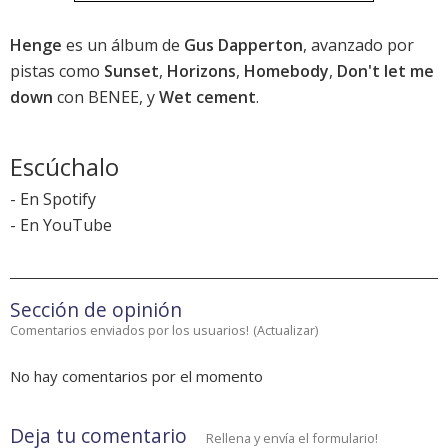
Henge
es un álbum de
Gus Dapperton
, avanzado por
pistas como
Sunset
,
Horizons
,
Homebody
,
Don't let me
down
con BENEE, y
Wet cement
.
Escúchalo
-
En Spotify
-
En YouTube
Sección de opinión
Comentarios enviados por los usuarios!
(
Actualizar
)
No hay comentarios por el momento
Deja tu comentario
Rellena y envía el formulario!