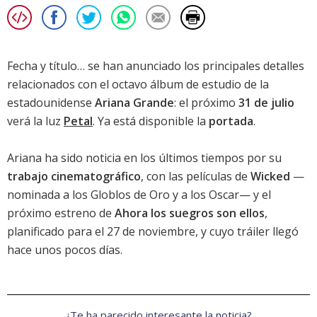
Fecha y título… se han anunciado los principales detalles
relacionados con el octavo álbum de estudio de la
estadounidense
Ariana Grande
: el próximo
31 de julio
verá la luz
Petal
. Ya está disponible la
portada
.
Ariana ha sido noticia en los últimos tiempos por su
trabajo cinematográfico
, con las películas de
Wicked
—
nominada a los Globlos de Oro y a los Oscar— y el
próximo estreno de
Ahora los suegros son ellos
,
planificado para el 27 de noviembre, y cuyo tráiler llegó
hace unos pocos días.
¿Te ha parecido interesante la noticia?