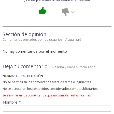
Si
No
Sección de opinión
Comentarios enviados por los usuarios!
(
Actualizar
)
No hay comentarios por el momento
Deja tu comentario
Rellena y envía el formulario!
NORMAS DE PARTICIPACIÓN
No se permitirán los comentarios fuera de tema ó injuriantes
No se aceptarán los contenidos considerados como publicitarios
Se eliminarán los comentarios que no cumplan estas normas
Nombre *: