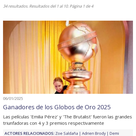
34 resultados. Resultados del 1 al 10. Página 1 de 4
06/01/2025
Ganadores de los Globos de Oro 2025
Las películas 'Emilia Pérez' y 'The Brutalist' fueron las grandes
triunfadoras con 4 y 3 premios respectivamente
ACTORES RELACIONADOS:
Zoe Saldaña
Adrien Brody
Demi