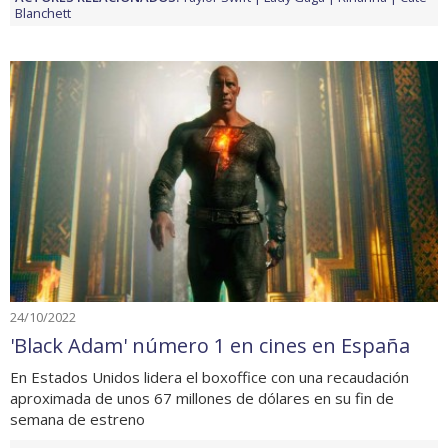
Blanchett
24/10/2022
'Black Adam' número 1 en cines en España
En Estados Unidos lidera el boxoffice con una recaudación
aproximada de unos 67 millones de dólares en su fin de
semana de estreno