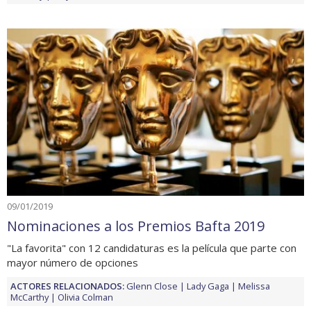
09/01/2019
Nominaciones a los Premios Bafta 2019
"La favorita" con 12 candidaturas es la película que parte con
mayor número de opciones
ACTORES RELACIONADOS:
Glenn Close
Lady Gaga
Melissa
McCarthy
Olivia Colman