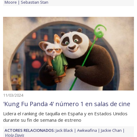
Moore
Sebastian Stan
11/03/2024
'Kung Fu Panda 4' número 1 en salas de cine
Lidera el ranking de taquilla en España y en Estados Unidos
durante su fin de semana de estreno
ACTORES RELACIONADOS:
Jack Black
Awkwafina
Jackie Chan
Viola Davis