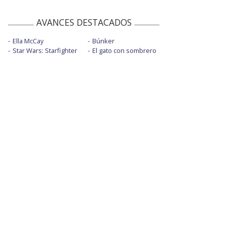
AVANCES DESTACADOS
Ella McCay
Búnker
Star Wars: Starfighter
El gato con sombrero