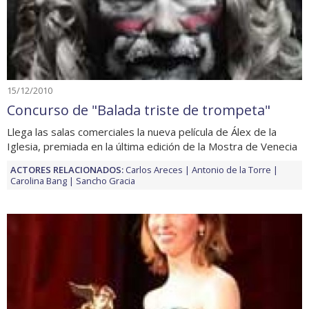
15/12/2010
Concurso de "Balada triste de trompeta"
Llega las salas comerciales la nueva película de Álex de la
Iglesia, premiada en la última edición de la Mostra de Venecia
ACTORES RELACIONADOS:
Carlos Areces
Antonio de la Torre
Carolina Bang
Sancho Gracia