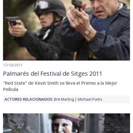
17/10/2011
Palmarés del Festival de Sitges 2011
"Red State" de Kevin Smith se lleva el Premio a la Mejor
Película
ACTORES RELACIONADOS:
Brit Marling
Michael Parks