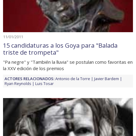
11/01/2011
15 candidaturas a los Goya para "Balada
triste de trompeta"
"Pa negre" y "También la lluvia" se postulan como favoritas en
la XXV edición de los premios
ACTORES RELACIONADOS:
Antonio de la Torre
Javier Bardem
Ryan Reynolds
Luis Tosar