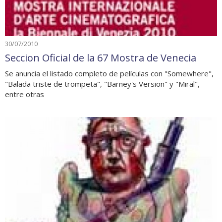
30/07/2010
Seccion Oficial de la 67 Mostra de Venecia
Se anuncia el listado completo de películas con "Somewhere",
"Balada triste de trompeta", "Barney's Version" y "Miral",
entre otras