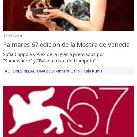
13/09/2010
Palmares 67 edicion de la Mostra de Venecia
Sofia Coppola y Álex de la Iglesia premiados por
"Somewhere" y "Balada triste de trompeta"
ACTORES RELACIONADOS:
Vincent Gallo
Mila Kunis