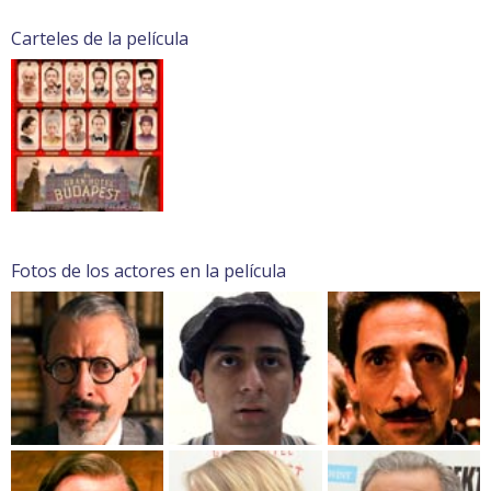
Carteles de la película
Fotos de los actores en la película