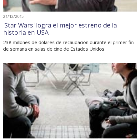
21/12/2015
'Star Wars' logra el mejor estreno de la
historia en USA
238 millones de dólares de recaudación durante el primer fin
de semana en salas de cine de Estados Unidos