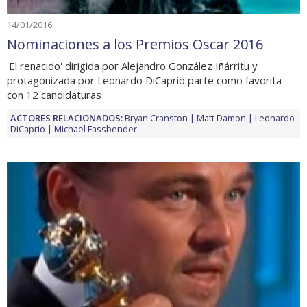
14/01/2016
Nominaciones a los Premios Oscar 2016
'El renacido' dirigida por Alejandro González Iñárritu y
protagonizada por Leonardo DiCaprio parte como favorita
con 12 candidaturas
ACTORES RELACIONADOS:
Bryan Cranston
Matt Damon
Leonardo
DiCaprio
Michael Fassbender