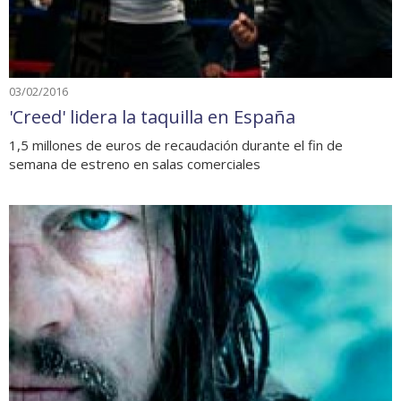
03/02/2016
'Creed' lidera la taquilla en España
1,5 millones de euros de recaudación durante el fin de
semana de estreno en salas comerciales