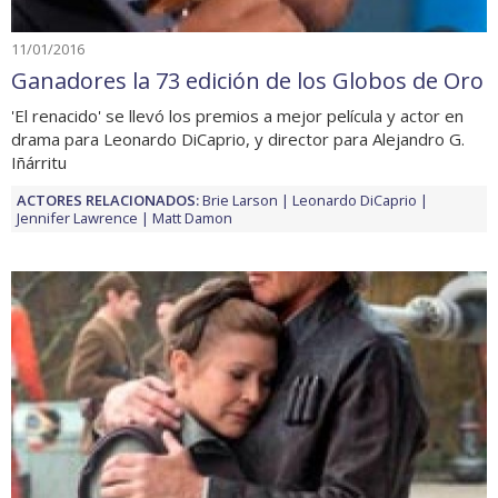
11/01/2016
Ganadores la 73 edición de los Globos de Oro
'El renacido' se llevó los premios a mejor película y actor en
drama para Leonardo DiCaprio, y director para Alejandro G.
Iñárritu
ACTORES RELACIONADOS:
Brie Larson
Leonardo DiCaprio
Jennifer Lawrence
Matt Damon