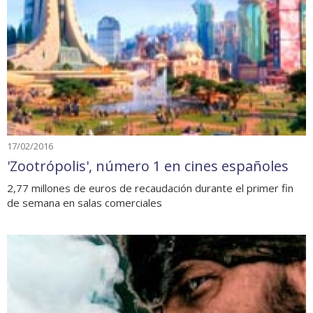
17/02/2016
'Zootrópolis', número 1 en cines españoles
2,77 millones de euros de recaudación durante el primer fin
de semana en salas comerciales