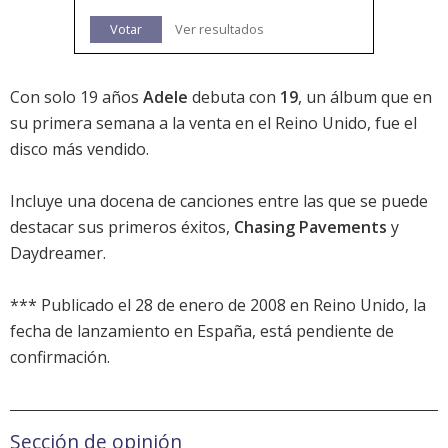
Votar
Ver resultados
Con solo 19 años
Adele
debuta con
19
, un álbum que en
su primera semana a la venta en el Reino Unido, fue el
disco más vendido.
Incluye una docena de canciones entre las que se puede
destacar sus primeros éxitos,
Chasing Pavements
y
Daydreamer.
*** Publicado el 28 de enero de 2008 en Reino Unido, la
fecha de lanzamiento en España, está pendiente de
confirmación.
Sección de opinión