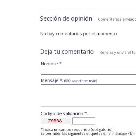
Sección de opinión
Comentarios enviado
No hay comentarios por el momento
Deja tu comentario
Rellena y envía el f
Nombre *:
Mensaje *:
(500 caracteres máx)
Código de validación *:
*Indica un campo requerido (obligatorio)
Se permiten las siguientes etiquetas en el mensaje <b> 