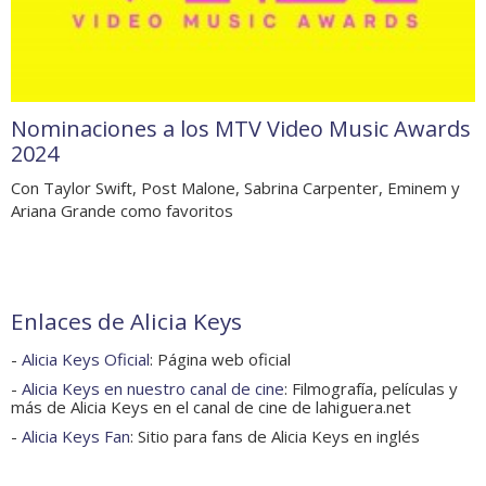
Nominaciones a los MTV Video Music Awards
2024
Con Taylor Swift, Post Malone, Sabrina Carpenter, Eminem y
Ariana Grande como favoritos
Enlaces de Alicia Keys
-
Alicia Keys Oficial
: Página web oficial
-
Alicia Keys en nuestro canal de cine
: Filmografía, películas y
más de Alicia Keys en el canal de cine de lahiguera.net
-
Alicia Keys Fan
: Sitio para fans de Alicia Keys en inglés