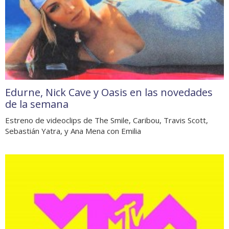
Edurne, Nick Cave y Oasis en las novedades
de la semana
Estreno de videoclips de The Smile, Caribou, Travis Scott,
Sebastián Yatra, y Ana Mena con Emilia