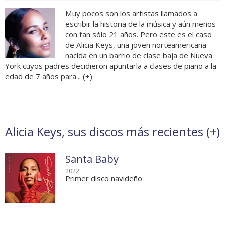
Muy pocos son los artistas llamados a
escribir la historia de la música y aún menos
con tan sólo 21 años. Pero este es el caso
de Alicia Keys, una joven norteamericana
nacida en un barrio de clase baja de Nueva
York cuyos padres decidieron apuntarla a clases de piano a la
edad de 7 años para... (
+
)
Alicia Keys, sus discos más recientes (
+
)
Santa Baby
2022
Primer disco navideño