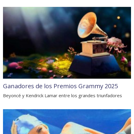
Ganadores de los Premios Grammy 2025
Beyoncé y Kendrick Lamar entre los grandes triunfadores