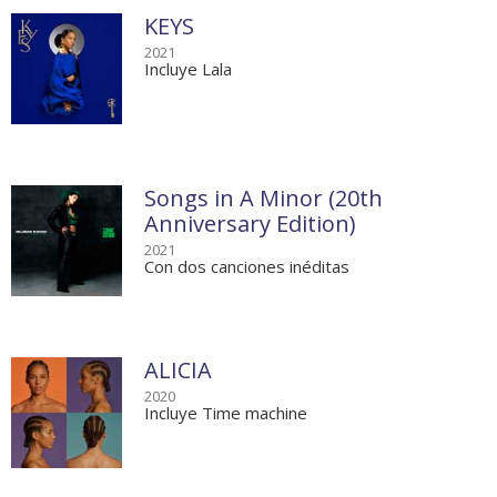
KEYS
2021
Incluye Lala
Songs in A Minor (20th
Anniversary Edition)
2021
Con dos canciones inéditas
ALICIA
2020
Incluye Time machine