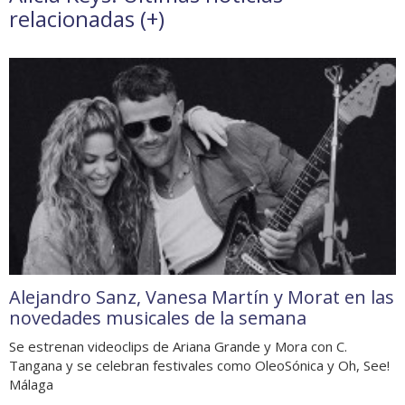
relacionadas (
+
)
Alejandro Sanz, Vanesa Martín y Morat en las
novedades musicales de la semana
Se estrenan videoclips de Ariana Grande y Mora con C.
Tangana y se celebran festivales como OleoSónica y Oh, See!
Málaga