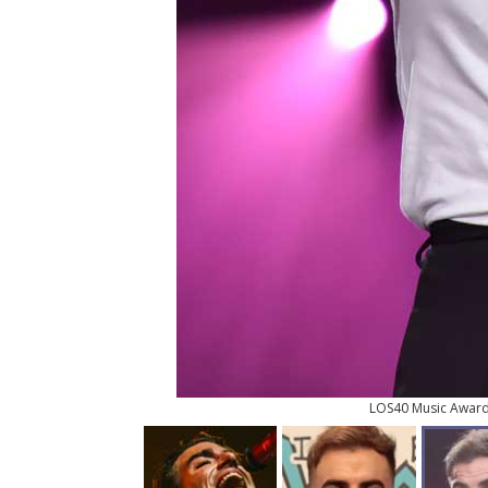
LOS40 Music Awar