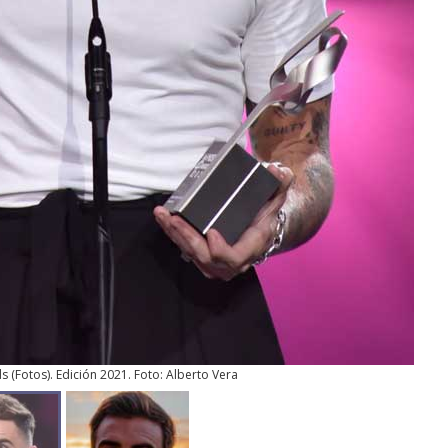
ds
(
Fotos
). Edición 2021. Foto: Alberto Vera