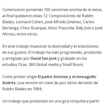
Comenzaron poniendo 100 canciones encima de la mesa,
al final quedaron estas 12. Composiciones de Rubén
Blades,
Leonard Cohen
, José Alfredo Jiménez, Carlos
Berlanga, Chico Buarque, Astor Piazzolla,
Billy Joel
o José
Afonso, entre otros.
En este trabajo muestran la diversidad y el eclecticismo
de sus gustos. El trabajo ha sido programado, producido
y arreglado por
David San José
y grabado en los
estudios Drax, 360 Global media y Small Room.
Como primer single
El padre Antonio y el monaguillo
Andrés
, una versión en clave de jazz latino del éxito de
Rubén Blades en 1984.
Un trabajo que presentan en una gira conjunta a partir