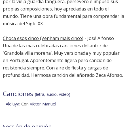
por la vieja guardia tanguera, perseveró e impuso sus
propias composiciones, hoy apreciadas en todo el
mundo. Tiene una obra fundamental para comprender la
música del Siglo XX.
Choca esos cinco (Venham mais cinco)
- José Alfonso
Una de las mas celebradas canciones del autor de
'Grandola villa morena'. Muy versionada y muy popular
en Portugal. Aparentemente ligera pero canción de
resistencia siempre. Con aire de fiesta y cargas de
profundidad. Hermosa canción del añorado Zeca Afonso.
Canciones
(letra, audio, vídeo)
Aleluya
: Con
Víctor Manuel
Sección de opinión