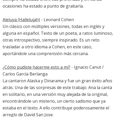
ocasiones ha estado a punto de grabarla.
Aleluya
(Hallelujah)
- Leonard Cohen
Un clásico con múltiples versiones, todas en inglés y
alguna en español. Texto de un poeta, a ratos luminoso,
otras introspectivo, siempre inspirado. Es un reto
trasladar a otro idioma a Cohen, en este caso,
aportándole una comprensión más cercana.
¿Cómo pudiste hacerme esto a mí?
- Ignacio Canut /
Carlos García Berlanga
La cantaron Alaska y Dinarama y fue un gran éxito años
atrás. Una de las sorpresas de este trabajo. Ana la canta
en solitario, en una versión muy alejada de la original,
encontrándole un misterio, un cierto sadismo que ya
estaba en el texto. A ello contribuye poderosamente el
arreglo de David San Jose.