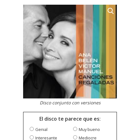
Disco conjunto con versiones
El disco te parece que es:
Genial
Muy bueno
Interesante
Mediocre