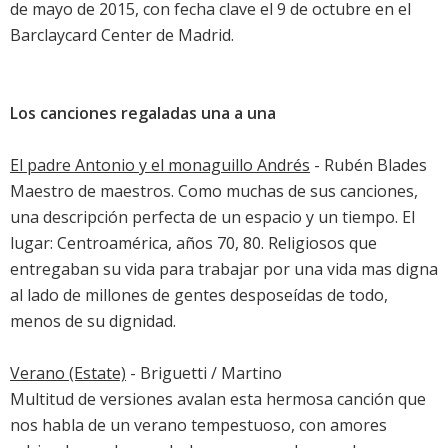
de mayo de 2015, con fecha clave el 9 de octubre en el
Barclaycard Center de Madrid.
Los canciones regaladas una a una
El padre Antonio y el monaguillo Andrés
- Rubén Blades
Maestro de maestros. Como muchas de sus canciones,
una descripción perfecta de un espacio y un tiempo. El
lugar: Centroamérica, años 70, 80. Religiosos que
entregaban su vida para trabajar por una vida mas digna
al lado de millones de gentes desposeídas de todo,
menos de su dignidad.
Verano (Estate)
- Briguetti / Martino
Multitud de versiones avalan esta hermosa canción que
nos habla de un verano tempestuoso, con amores