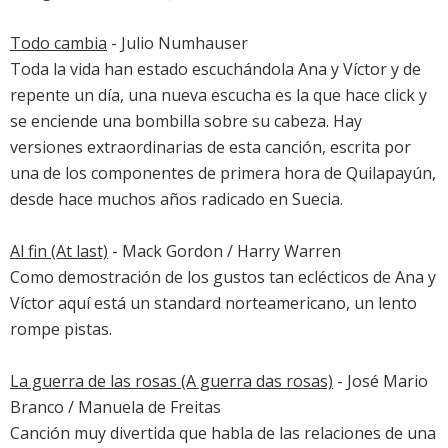
Todo cambia
- Julio Numhauser
Toda la vida han estado escuchándola Ana y Víctor y de
repente un día, una nueva escucha es la que hace click y
se enciende una bombilla sobre su cabeza. Hay
versiones extraordinarias de esta canción, escrita por
una de los componentes de primera hora de Quilapayún,
desde hace muchos años radicado en Suecia.
Al fin (At last)
- Mack Gordon / Harry Warren
Como demostración de los gustos tan eclécticos de Ana y
Víctor aquí está un standard norteamericano, un lento
rompe pistas.
La guerra de las rosas (A guerra das rosas)
- José Mario
Branco / Manuela de Freitas
Canción muy divertida que habla de las relaciones de una