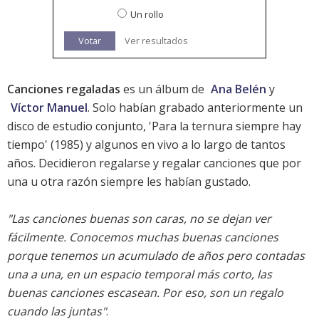
Un rollo
Votar
Ver resultados
Canciones regaladas
es un álbum de
Ana Belén
y
Víctor Manuel
. Solo habían grabado anteriormente un
disco de estudio conjunto, 'Para la ternura siempre hay
tiempo' (1985) y algunos en vivo a lo largo de tantos
años. Decidieron regalarse y regalar canciones que por
una u otra razón siempre les habían gustado.
"Las canciones buenas son caras, no se dejan ver
fácilmente. Conocemos muchas buenas canciones
porque tenemos un acumulado de años pero contadas
una a una, en un espacio temporal más corto, las
buenas canciones escasean. Por eso, son un regalo
cuando las juntas"
.