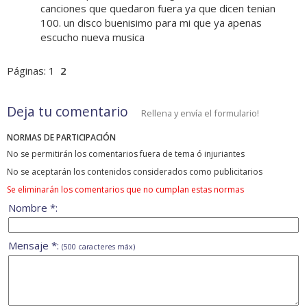
canciones que quedaron fuera ya que dicen tenian
100. un disco buenisimo para mi que ya apenas
escucho nueva musica
Páginas:
1
2
Deja tu comentario
Rellena y envía el formulario!
NORMAS DE PARTICIPACIÓN
No se permitirán los comentarios fuera de tema ó injuriantes
No se aceptarán los contenidos considerados como publicitarios
Se eliminarán los comentarios que no cumplan estas normas
Nombre *:
Mensaje *:
(500 caracteres máx)