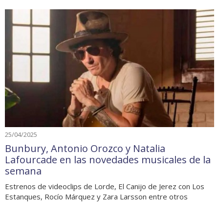
25/04/2025
Bunbury, Antonio Orozco y Natalia
Lafourcade en las novedades musicales de la
semana
Estrenos de videoclips de Lorde, El Canijo de Jerez con Los
Estanques, Rocío Márquez y Zara Larsson entre otros