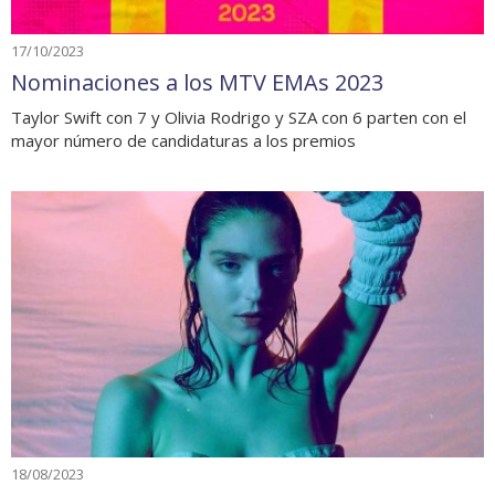
17/10/2023
Nominaciones a los MTV EMAs 2023
Taylor Swift con 7 y Olivia Rodrigo y SZA con 6 parten con el
mayor número de candidaturas a los premios
18/08/2023