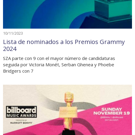
10/11/2023
Lista de nominados a los Premios Grammy
2024
SZA parte con 9 con el mayor número de candidaturas
seguida por Victoria Monét, Serban Ghenea y Phoebe
Bridgers con 7