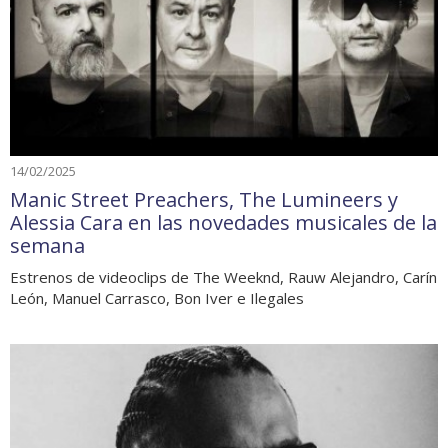
14/02/2025
Manic Street Preachers, The Lumineers y
Alessia Cara en las novedades musicales de la
semana
Estrenos de videoclips de The Weeknd, Rauw Alejandro, Carín
León, Manuel Carrasco, Bon Iver e Ilegales