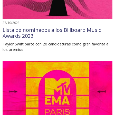
27/10/2023
Lista de nominados a los Billboard Music
Awards 2023
Taylor Swift parte con 20 candidaturas como gran favorita a
los premios