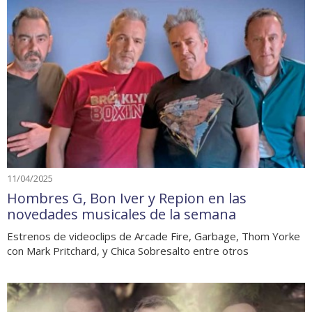
11/04/2025
Hombres G, Bon Iver y Repion en las
novedades musicales de la semana
Estrenos de videoclips de Arcade Fire, Garbage, Thom Yorke
con Mark Pritchard, y Chica Sobresalto entre otros