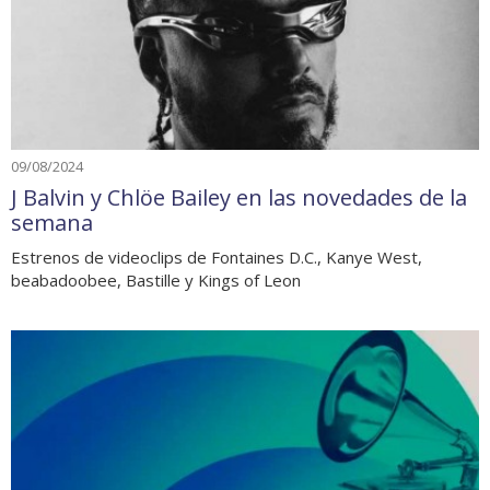
09/08/2024
J Balvin y Chlöe Bailey en las novedades de la
semana
Estrenos de videoclips de Fontaines D.C., Kanye West,
beabadoobee, Bastille y Kings of Leon