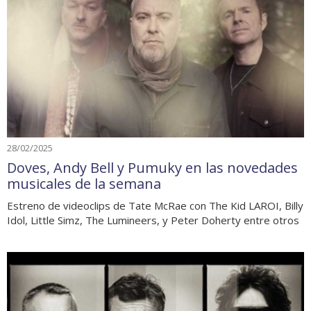
28/02/2025
Doves, Andy Bell y Pumuky en las novedades
musicales de la semana
Estreno de videoclips de Tate McRae con The Kid LAROI, Billy
Idol, Little Simz, The Lumineers, y Peter Doherty entre otros