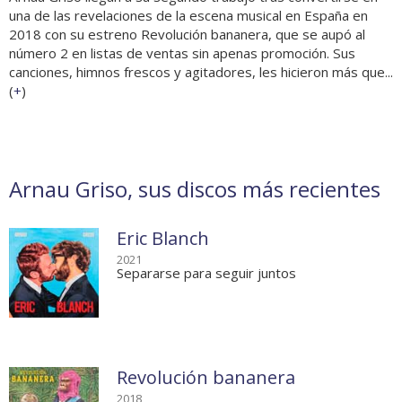
una de las revelaciones de la escena musical en España en
2018 con su estreno Revolución bananera, que se aupó al
número 2 en listas de ventas sin apenas promoción. Sus
canciones, himnos frescos y agitadores, les hicieron más que...
(
+
)
Arnau Griso, sus discos más recientes
Eric Blanch
2021
Separarse para seguir juntos
Revolución bananera
2018