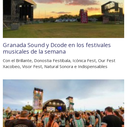
Granada Sound y Dcode en los festivales
musicales de la semana
Con el Brillante, Donostia Festibala, Icónica Fest, Our Fest
Xacobeo, Visor Fest, Natural Sonora e Indispensables