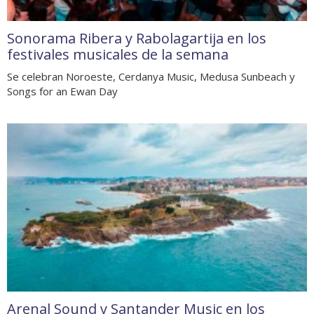
Sonorama Ribera y Rabolagartija en los
festivales musicales de la semana
Se celebran Noroeste, Cerdanya Music, Medusa Sunbeach y
Songs for an Ewan Day
Arenal Sound y Santander Music en los