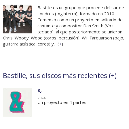
Bastille es un grupo que procede del sur de
Londres (Inglaterra), formado en 2010.
Comenzó como un proyecto en solitario del
cantante y compositor Dan Smith (Voz,
teclado), al que posteriormente se unieron
Chris 'Woody' Wood (coros, percusión), Will Farquarson (bajo,
guitarra acústica, coros) y... (
+
)
Bastille, sus discos más recientes (
+
)
&
2024
Un proyecto en 4 partes