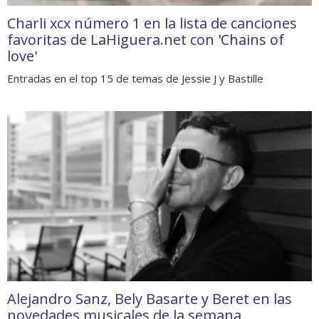
Charli xcx número 1 en la lista de canciones
favoritas de LaHiguera.net con 'Chains of
love'
Entradas en el top 15 de temas de Jessie J y Bastille
Alejandro Sanz, Bely Basarte y Beret en las
novedades musicales de la semana