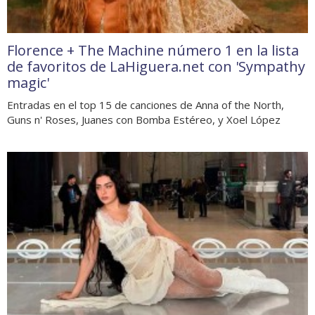
Florence + The Machine número 1 en la lista
de favoritos de LaHiguera.net con 'Sympathy
magic'
Entradas en el top 15 de canciones de Anna of the North,
Guns n' Roses, Juanes con Bomba Estéreo, y Xoel López