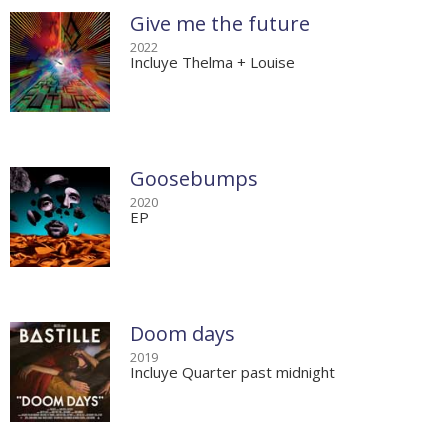
Give me the future
2022
Incluye Thelma + Louise
Goosebumps
2020
EP
Doom days
2019
Incluye Quarter past midnight