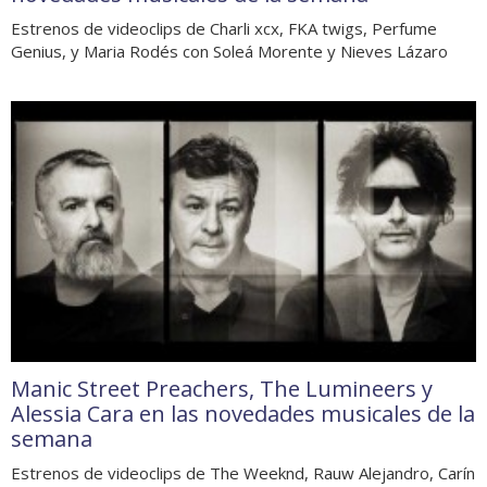
Estrenos de videoclips de Charli xcx, FKA twigs, Perfume
Genius, y Maria Rodés con Soleá Morente y Nieves Lázaro
Manic Street Preachers, The Lumineers y
Alessia Cara en las novedades musicales de la
semana
Estrenos de videoclips de The Weeknd, Rauw Alejandro, Carín