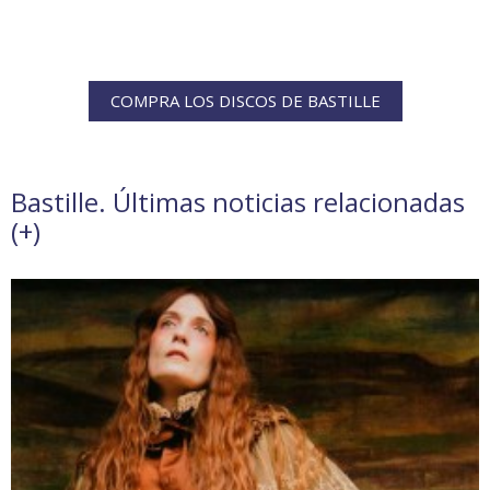
COMPRA LOS DISCOS DE BASTILLE
Bastille. Últimas noticias relacionadas
(
+
)