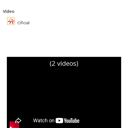
Vídeo
Oficial
(2 vídeos)