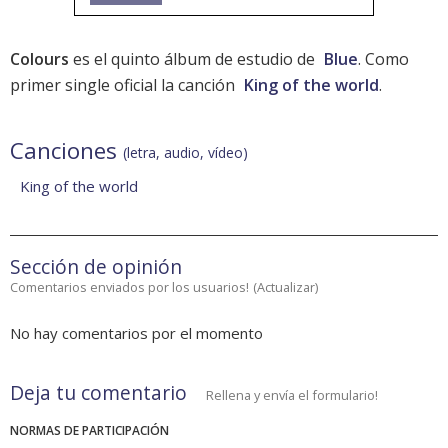
Colours
es el quinto álbum de estudio de
Blue
. Como
primer single oficial la canción
King of the world
.
Canciones
(letra, audio, vídeo)
King of the world
Sección de opinión
Comentarios enviados por los usuarios!
(
Actualizar
)
No hay comentarios por el momento
Deja tu comentario
Rellena y envía el formulario!
NORMAS DE PARTICIPACIÓN