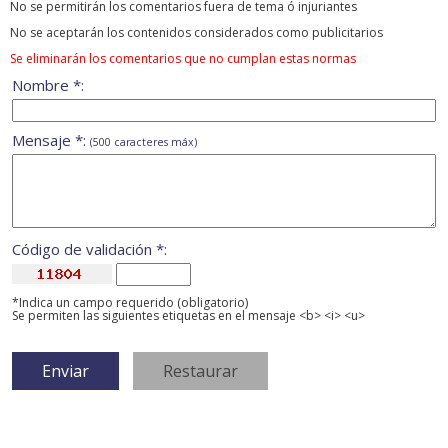
No se permitirán los comentarios fuera de tema ó injuriantes
No se aceptarán los contenidos considerados como publicitarios
Se eliminarán los comentarios que no cumplan estas normas
Nombre *:
Mensaje *:
(500 caracteres máx)
Código de validación *:
*Indica un campo requerido (obligatorio)
Se permiten las siguientes etiquetas en el mensaje <b> <i> <u>