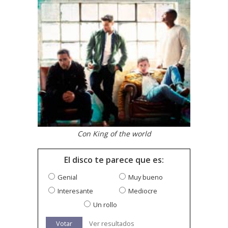
Con King of the world
El disco te parece que es:
Genial
Muy bueno
Interesante
Mediocre
Un rollo
Votar
Ver resultados