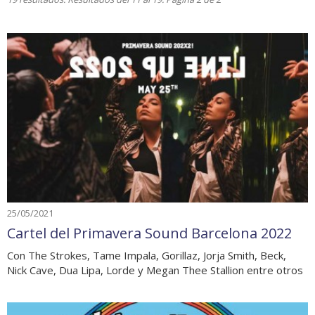
25/05/2021
Cartel del Primavera Sound Barcelona 2022
Con The Strokes, Tame Impala, Gorillaz, Jorja Smith, Beck,
Nick Cave, Dua Lipa, Lorde y Megan Thee Stallion entre otros