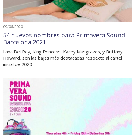
09/06/2020
54 nuevos nombres para Primavera Sound
Barcelona 2021
Lana Del Rey, King Princess, Kacey Musgraves, y Brittany
Howard, son las bajas más destacadas respecto al cartel
inicial de 2020