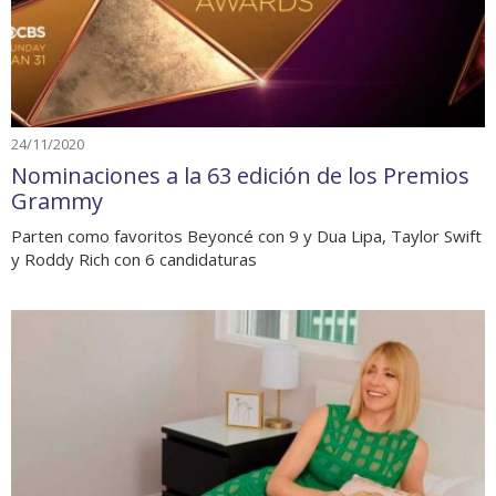
24/11/2020
Nominaciones a la 63 edición de los Premios
Grammy
Parten como favoritos Beyoncé con 9 y Dua Lipa, Taylor Swift
y Roddy Rich con 6 candidaturas