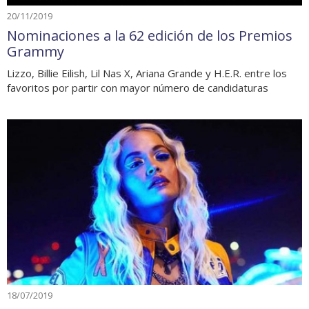
20/11/2019
Nominaciones a la 62 edición de los Premios
Grammy
Lizzo, Billie Eilish, Lil Nas X, Ariana Grande y H.E.R. entre los
favoritos por partir con mayor número de candidaturas
18/07/2019