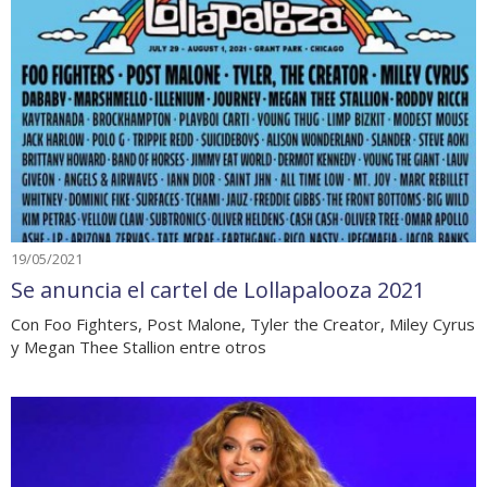
19/05/2021
Se anuncia el cartel de Lollapalooza 2021
Con Foo Fighters, Post Malone, Tyler the Creator, Miley Cyrus
y Megan Thee Stallion entre otros