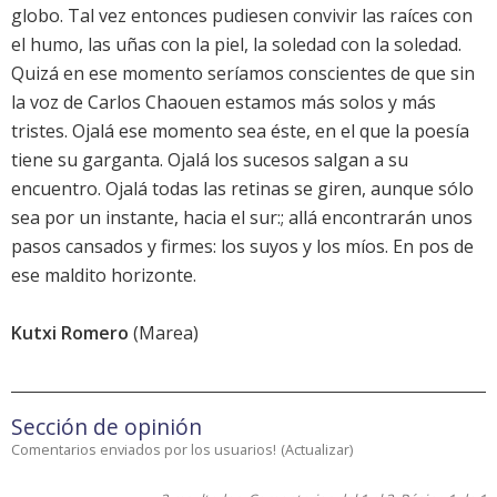
globo. Tal vez entonces pudiesen convivir las raíces con
el humo, las uñas con la piel, la soledad con la soledad.
Quizá en ese momento seríamos conscientes de que sin
la voz de Carlos Chaouen estamos más solos y más
tristes. Ojalá ese momento sea éste, en el que la poesía
tiene su garganta. Ojalá los sucesos salgan a su
encuentro. Ojalá todas las retinas se giren, aunque sólo
sea por un instante, hacia el sur:; allá encontrarán unos
pasos cansados y firmes: los suyos y los míos. En pos de
ese maldito horizonte.
Kutxi Romero
(Marea)
Sección de opinión
Comentarios enviados por los usuarios!
(
Actualizar
)