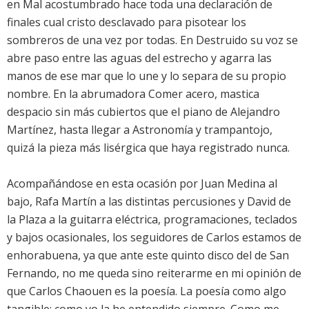
en Mal acostumbrado hace toda una declaración de
finales cual cristo desclavado para pisotear los
sombreros de una vez por todas. En Destruido su voz se
abre paso entre las aguas del estrecho y agarra las
manos de ese mar que lo une y lo separa de su propio
nombre. En la abrumadora Comer acero, mastica
despacio sin más cubiertos que el piano de Alejandro
Martínez, hasta llegar a Astronomía y trampantojo,
quizá la pieza más lisérgica que haya registrado nunca.
Acompañándose en esta ocasión por Juan Medina al
bajo, Rafa Martín a las distintas percusiones y David de
la Plaza a la guitarra eléctrica, programaciones, teclados
y bajos ocasionales, los seguidores de Carlos estamos de
enhorabuena, ya que ante este quinto disco del de San
Fernando, no me queda sino reiterarme en mi opinión de
que Carlos Chaouen es la poesía. La poesía como algo