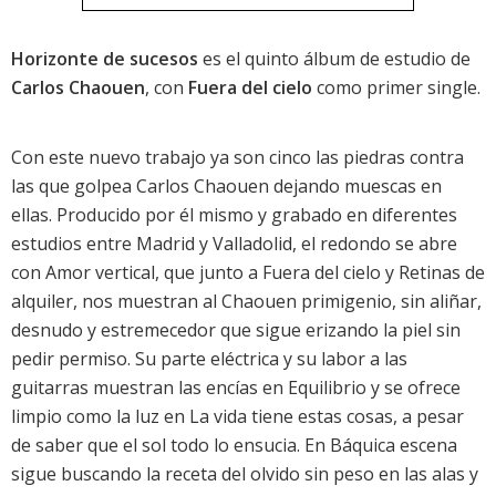
Horizonte de sucesos
es el quinto álbum de estudio de
Carlos Chaouen
, con
Fuera del cielo
como primer single.
Con este nuevo trabajo ya son cinco las piedras contra
las que golpea Carlos Chaouen dejando muescas en
ellas. Producido por él mismo y grabado en diferentes
estudios entre Madrid y Valladolid, el redondo se abre
con Amor vertical, que junto a Fuera del cielo y Retinas de
alquiler, nos muestran al Chaouen primigenio, sin aliñar,
desnudo y estremecedor que sigue erizando la piel sin
pedir permiso. Su parte eléctrica y su labor a las
guitarras muestran las encías en Equilibrio y se ofrece
limpio como la luz en La vida tiene estas cosas, a pesar
de saber que el sol todo lo ensucia. En Báquica escena
sigue buscando la receta del olvido sin peso en las alas y