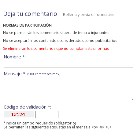
Deja tu comentario
Rellena y envía el formulario!
NORMAS DE PARTICIPACIÓN
No se permitirán los comentarios fuera de tema ó injuriantes
No se aceptarán los contenidos considerados como publicitarios
Se eliminarán los comentarios que no cumplan estas normas
Nombre *:
Mensaje *:
(500 caracteres máx)
Código de validación *:
*Indica un campo requerido (obligatorio)
Se permiten las siguientes etiquetas en el mensaje <b> <i> <u>