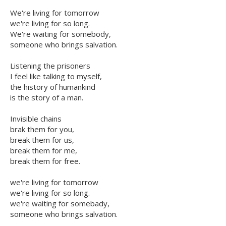
We're living for tomorrow
we're living for so long.
We're waiting for somebody,
someone who brings salvation.
Listening the prisoners
I feel like talking to myself,
the history of humankind
is the story of a man.
Invisible chains
brak them for you,
break them for us,
break them for me,
break them for free.
we're living for tomorrow
we're living for so long.
we're waiting for somebady,
someone who brings salvation.